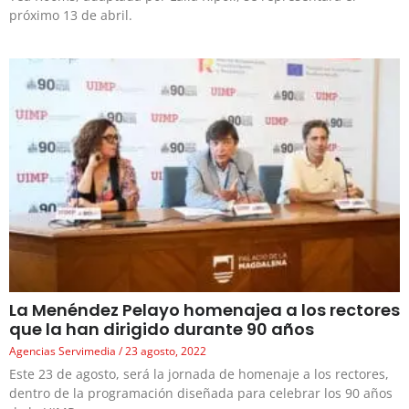
próximo 13 de abril.
La Menéndez Pelayo homenajea a los rectores
que la han dirigido durante 90 años
Agencias Servimedia
23 agosto, 2022
Este 23 de agosto, será la jornada de homenaje a los rectores,
dentro de la programación diseñada para celebrar los 90 años