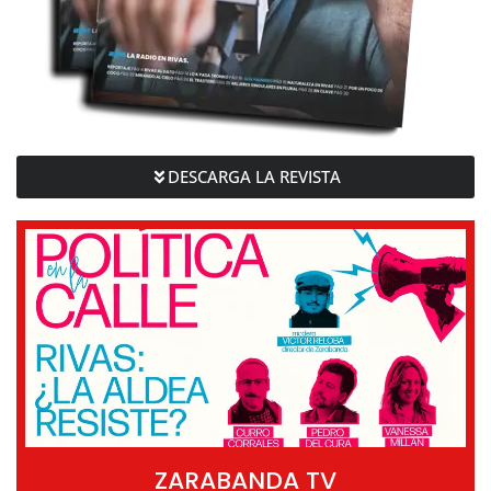
DESCARGA LA REVISTA
ZARABANDA TV