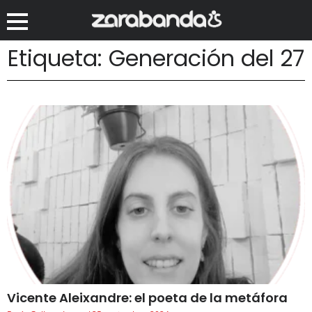
Etiqueta: Generación del 27
Vicente Aleixandre: el poeta de la metáfora