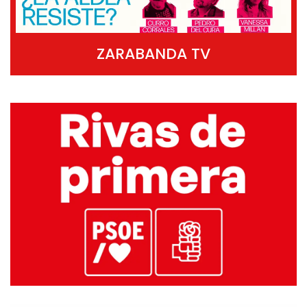
ZARABANDA TV