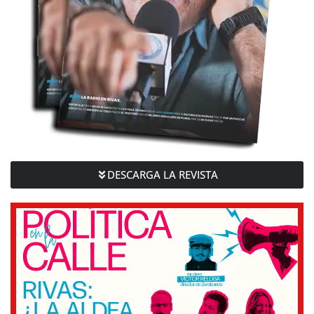
DESCARGA LA REVISTA