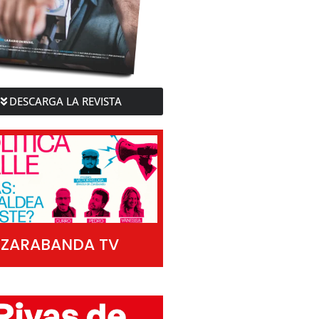
DESCARGA LA REVISTA
ZARABANDA TV