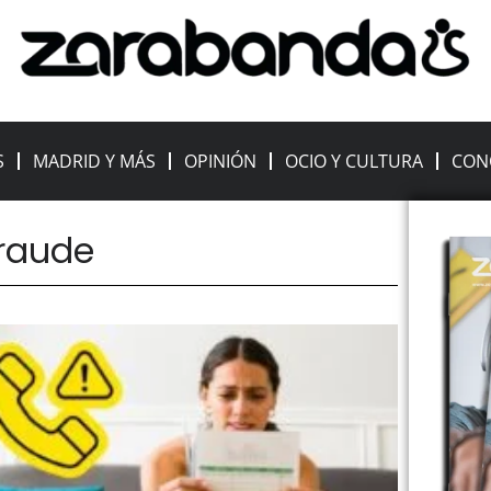
S
MADRID Y MÁS
OPINIÓN
OCIO Y CULTURA
CON
fraude