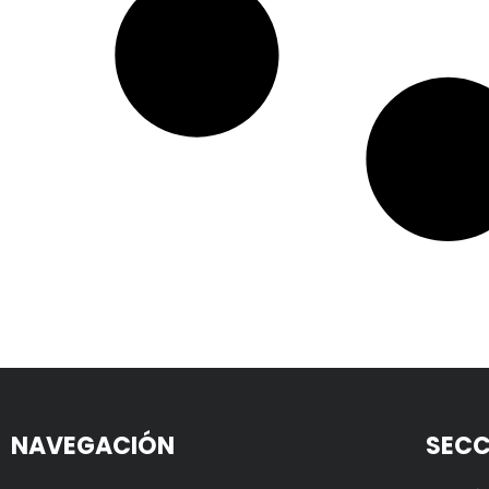
NAVEGACIÓN
SECC