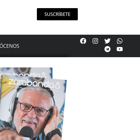
SUSCRÍBETE
ÓCENOS