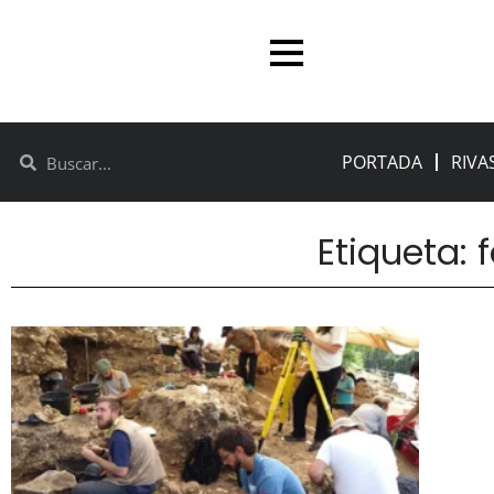
PORTADA
RIVA
Etiqueta: f