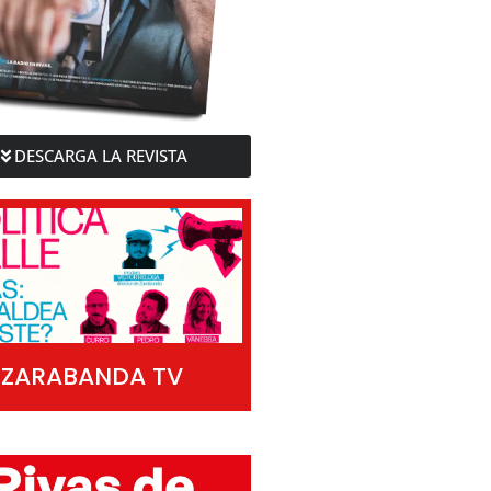
DESCARGA LA REVISTA
ZARABANDA TV