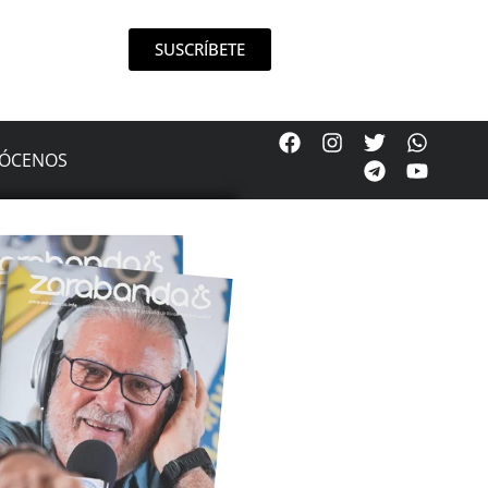
SUSCRÍBETE
ÓCENOS