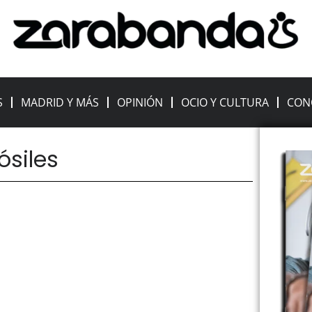
S
MADRID Y MÁS
OPINIÓN
OCIO Y CULTURA
CON
ósiles