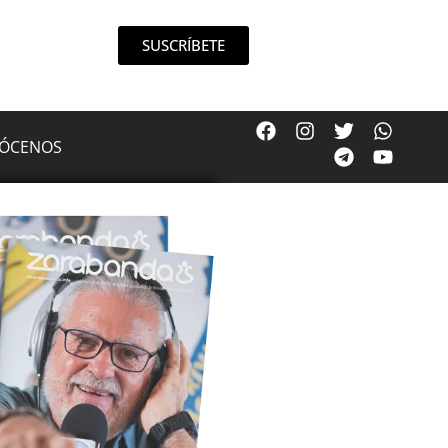
SUSCRÍBETE
ÓCENOS