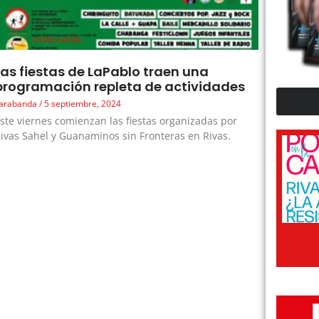
Las fiestas de LaPablo traen una
programación repleta de actividades
arabanda
5 septiembre, 2024
ste viernes comienzan las fiestas organizadas por
ivas Sahel y Guanaminos sin Fronteras en Rivas.