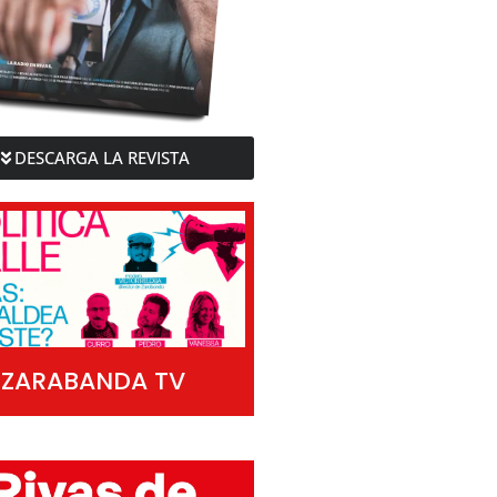
DESCARGA LA REVISTA
ZARABANDA TV