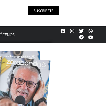
SUSCRÍBETE
ÓCENOS