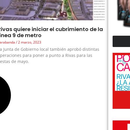
Rivas quiere iniciar el cubrimiento de la
línea 9 de metro
arabanda
2 marzo, 2023
a Junta de Gobierno local también aprobó distintas
peraciones para poner a punto a Rivas para las
iestas de mayo.