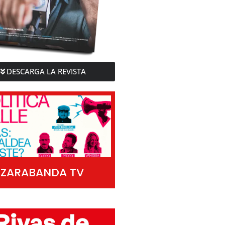
DESCARGA LA REVISTA
ZARABANDA TV