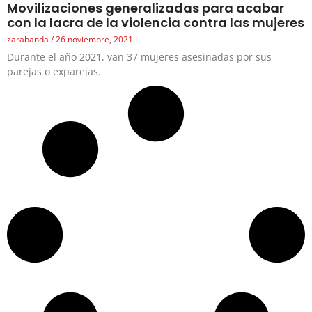
Movilizaciones generalizadas para acabar
con la lacra de la violencia contra las mujeres
zarabanda
26 noviembre, 2021
Durante el año 2021, van 37 mujeres asesinadas por sus
parejas o exparejas.