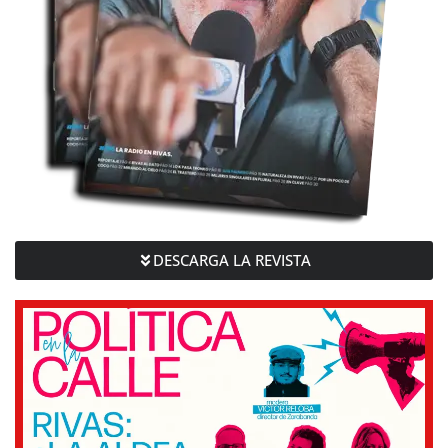
DESCARGA LA REVISTA