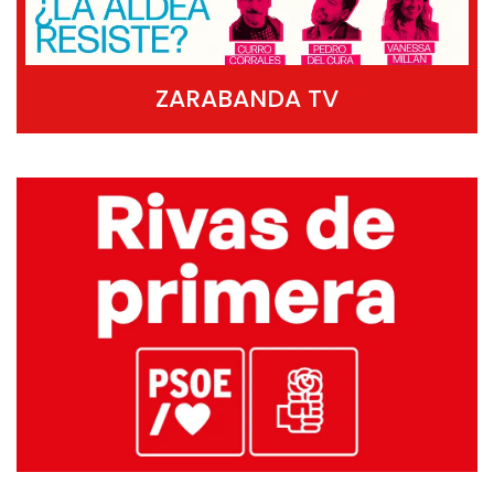
ZARABANDA TV