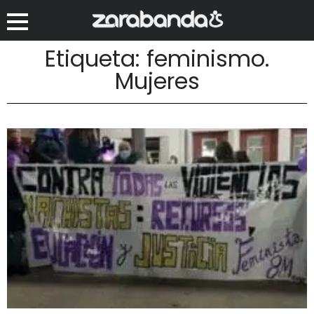
Etiqueta: feminismo.
Mujeres