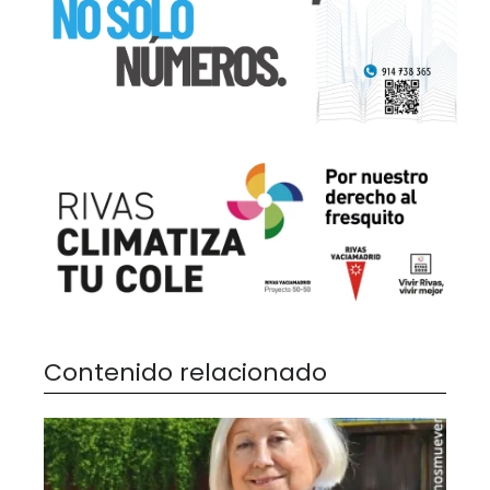
Contenido relacionado