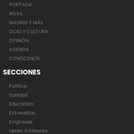
PORTADA
RIVAS
MADRID Y MÁS
OCIO Y CULTURA
OPINIÓN
AGENDA
CONÓCENOS
SECCIONES
Política
Sanidad
Educación
Entrevistas
Empresas
Medio Ambiente