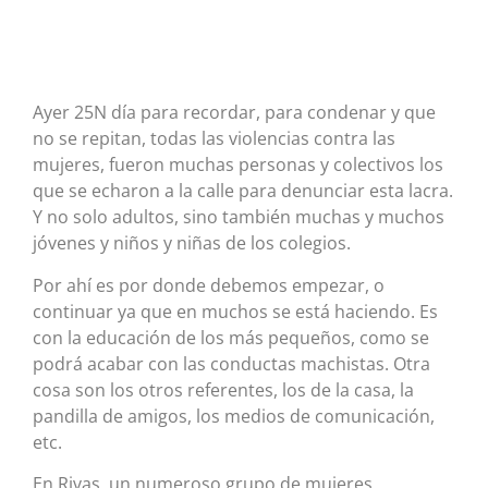
Ayer 25N día para recordar, para condenar y que
no se repitan, todas las violencias contra las
mujeres, fueron muchas personas y colectivos los
que se echaron a la calle para denunciar esta lacra.
Y no solo adultos, sino también muchas y muchos
jóvenes y niños y niñas de los colegios.
Por ahí es por donde debemos empezar, o
continuar ya que en muchos se está haciendo. Es
con la educación de los más pequeños, como se
podrá acabar con las conductas machistas. Otra
cosa son los otros referentes, los de la casa, la
pandilla de amigos, los medios de comunicación,
etc.
En Rivas, un numeroso grupo de mujeres,