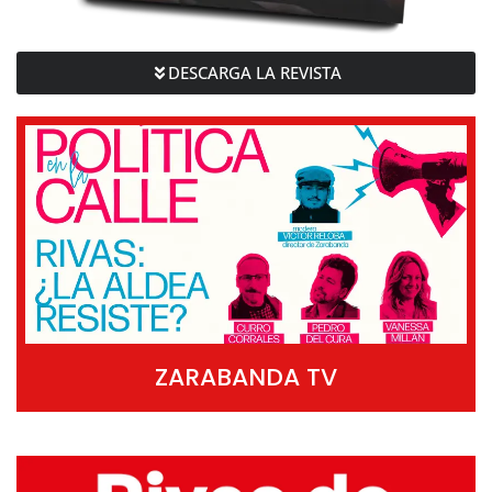
DESCARGA LA REVISTA
ZARABANDA TV