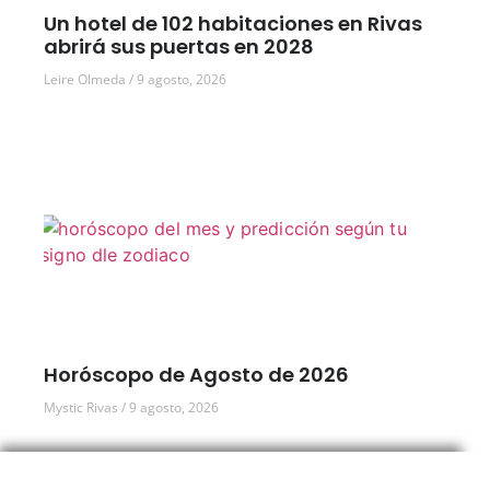
Un hotel de 102 habitaciones en Rivas
abrirá sus puertas en 2028
Leire Olmeda
9 agosto, 2026
Horóscopo de Agosto de 2026
Mystic Rivas
9 agosto, 2026