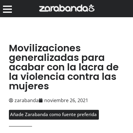
Movilizaciones
generalizadas para
acabar con la lacra de
la violencia contra las
mujeres
zarabanda
noviembre 26, 2021
Añade Zarabanda como fuente preferida