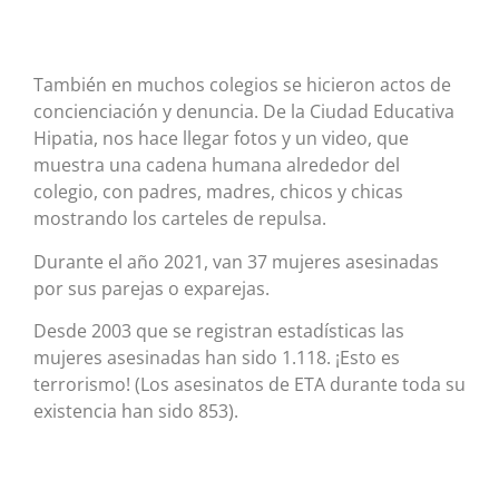
También en muchos colegios se hicieron actos de
concienciación y denuncia. De la Ciudad Educativa
Hipatia, nos hace llegar fotos y un video, que
muestra una cadena humana alrededor del
colegio, con padres, madres, chicos y chicas
mostrando los carteles de repulsa.
Durante el año 2021, van 37 mujeres asesinadas
por sus parejas o exparejas.
Desde 2003 que se registran estadísticas las
mujeres asesinadas han sido 1.118. ¡Esto es
terrorismo! (Los asesinatos de ETA durante toda su
existencia han sido 853).