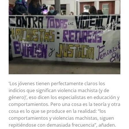
‘Los jóvenes tienen perfectamente claros los
indicios que significan violencia machista (y de
género)’, eso dicen los especialistas en educación y
comportamientos. Pero una cosa es la teoría y otra
cosa es lo que se produce en la realidad: “los
comportamientos y violencias machistas, siguen
repitiéndose con demasiada frecuencia”, añaden.