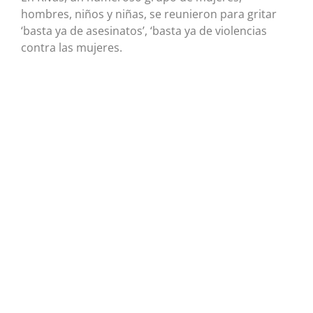
hombres, niños y niñas, se reunieron para gritar
‘basta ya de asesinatos’, ‘basta ya de violencias
contra las mujeres.