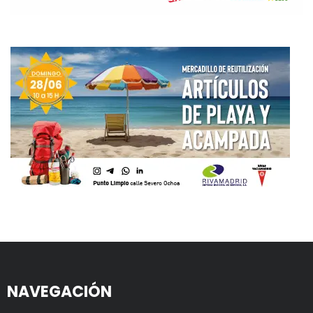
NAVEGACIÓN