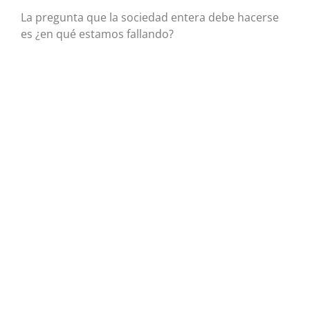
La pregunta que la sociedad entera debe hacerse
es ¿en qué estamos fallando?