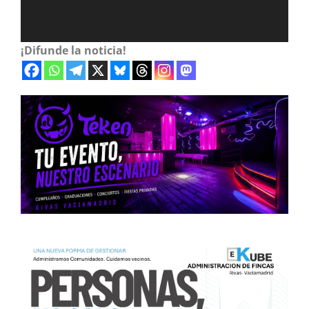
¡Difunde la noticia!