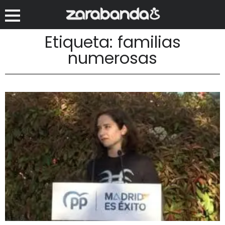
Etiqueta: familias
numerosas