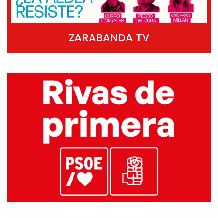
ZARABANDA TV