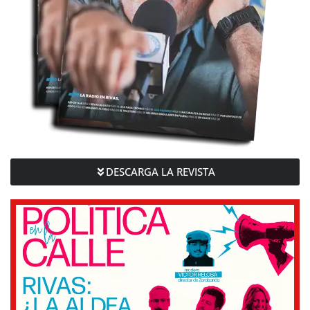
DESCARGA LA REVISTA