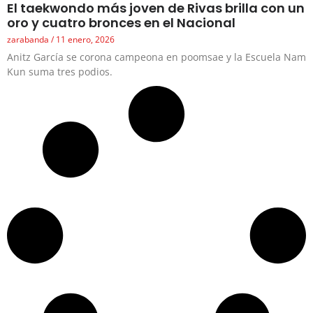
El taekwondo más joven de Rivas brilla con un
oro y cuatro bronces en el Nacional
zarabanda
11 enero, 2026
Anitz García se corona campeona en poomsae y la Escuela Nam
Kun suma tres podios.