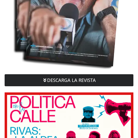
DESCARGA LA REVISTA