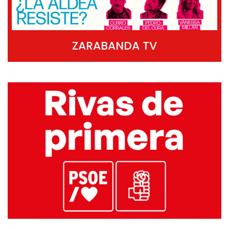
ZARABANDA TV