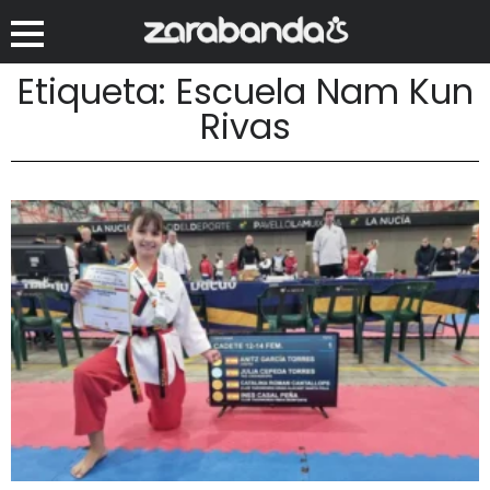
Etiqueta: Escuela Nam Kun
Rivas