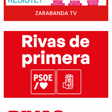
ZARABANDA TV