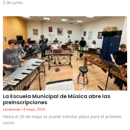
2 de junio.
La Escuela Municipal de Música abre las
preinscripciones
zarabanda
4 mayo, 2024
Hasta el 20 de mayo se puede solicitar plaza para el próximo
curso.