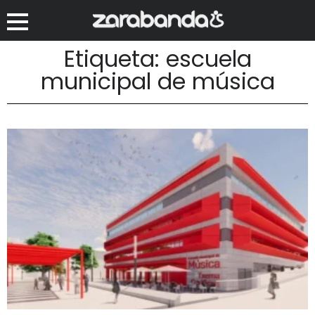
Etiqueta: escuela
municipal de música