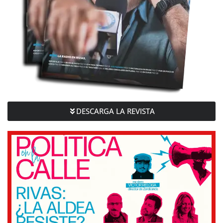
DESCARGA LA REVISTA