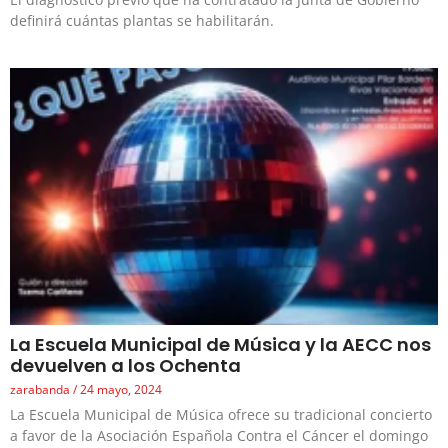
definirá cuántas plantas se habilitarán.
La Escuela Municipal de Música y la AECC nos
devuelven a los Ochenta
zarabanda
24 mayo, 2024
La Escuela Municipal de Música ofrece su tradicional concierto
a favor de la Asociación Española Contra el Cáncer el domingo