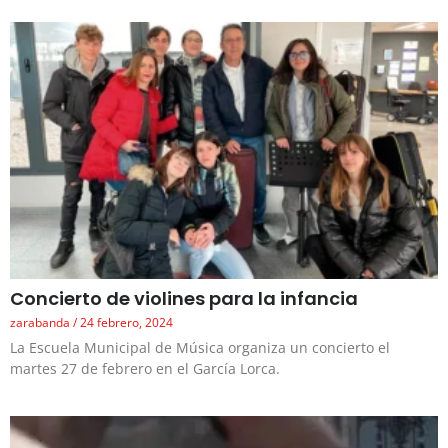
Concierto de violines para la infancia
zarabanda
24 febrero, 2024
La Escuela Municipal de Música organiza un concierto el
martes 27 de febrero en el García Lorca.