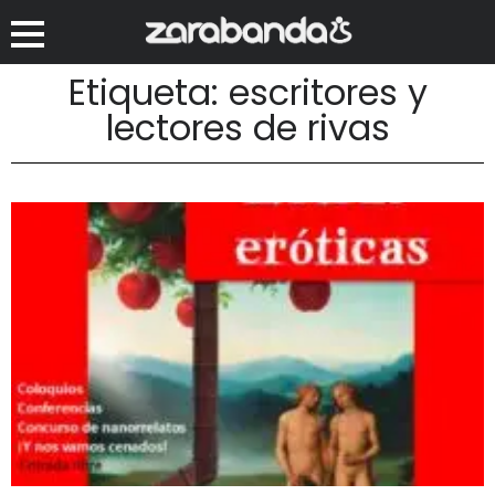
Etiqueta: escritores y
lectores de rivas