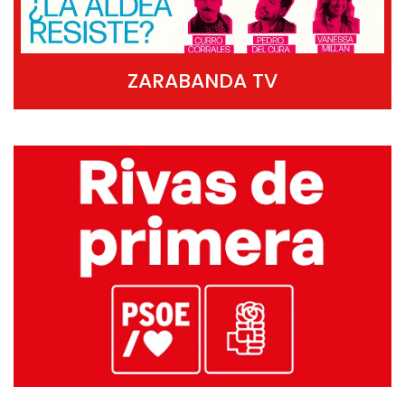
ZARABANDA TV