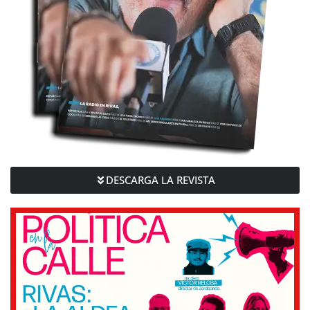
DESCARGA LA REVISTA