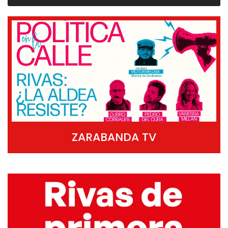
ZARABANDA TV