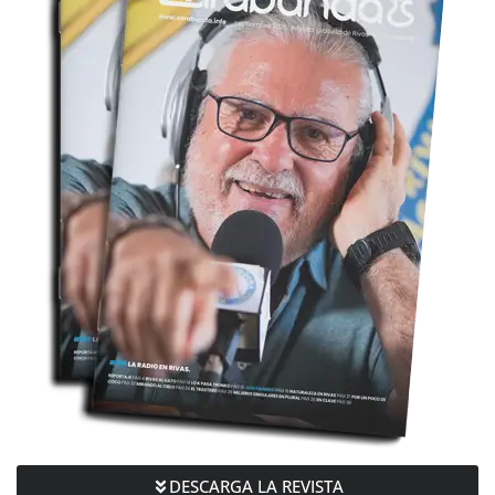
DESCARGA LA REVISTA