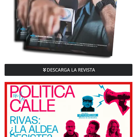
DESCARGA LA REVISTA