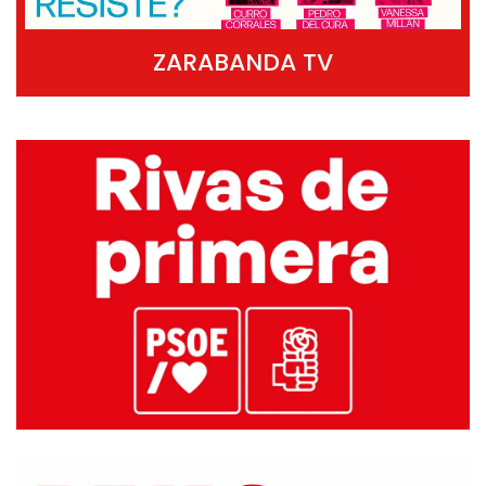
ZARABANDA TV