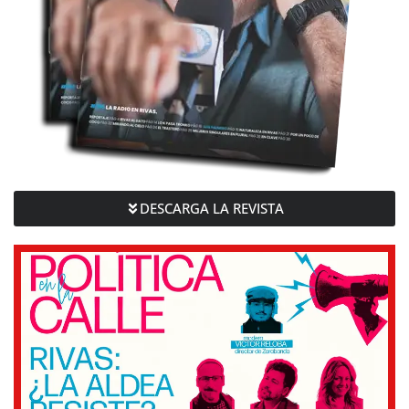
DESCARGA LA REVISTA