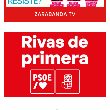
ZARABANDA TV