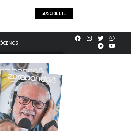
SUSCRÍBETE
ÓCENOS