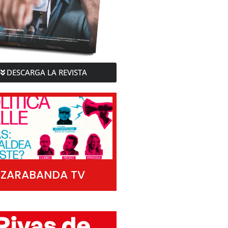
DESCARGA LA REVISTA
ZARABANDA TV