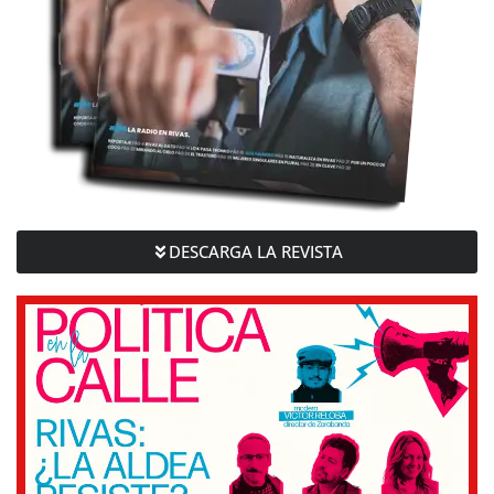
DESCARGA LA REVISTA