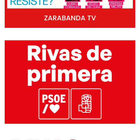
ZARABANDA TV