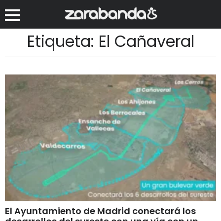
Etiqueta: El Cañaveral
El Ayuntamiento de Madrid conectará los