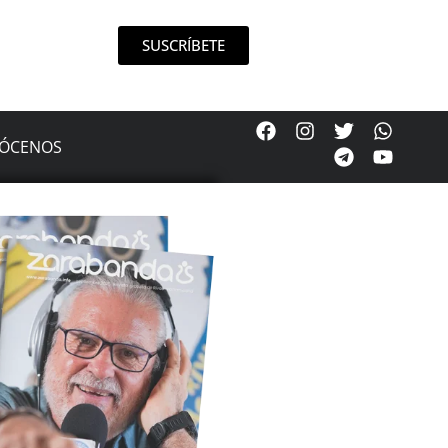
SUSCRÍBETE
ÓCENOS