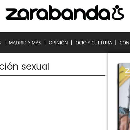
S
MADRID Y MÁS
OPINIÓN
OCIO Y CULTURA
CON
ción sexual