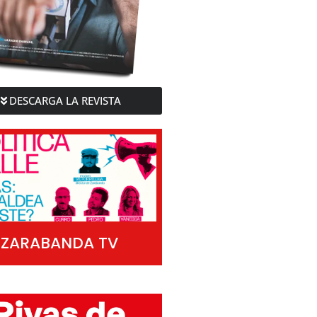
DESCARGA LA REVISTA
ZARABANDA TV