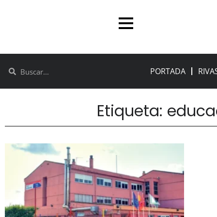
PORTADA
RIVA
Etiqueta: educa