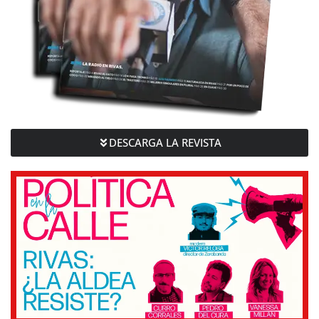
DESCARGA LA REVISTA