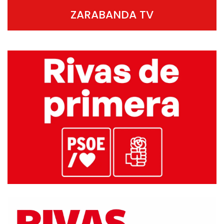
ZARABANDA TV