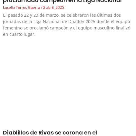
proclamado campeón en la Liga Nacional
Lucelia Torres Guerra
2 abril, 2025
El pasado 22 y 23 de marzo, se celebraron las últimas dos
jornadas de la Liga Nacional de Duatlón 2025 donde el equipo
femenino se proclamó campeón y el equipo masculino finalizó
en cuarto lugar.
Diablillos de Rivas se corona en el