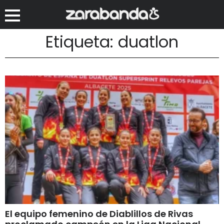
Etiqueta: duatlon
El equipo femenino de Diablillos de Rivas