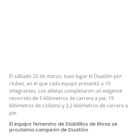
El sábado 22 de marzo, tuvo lugar el Duatlón por
clubes, en el que cada equipo presentó a 10
integrantes. Los atletas completaron un exigente
recorrido de 5 kilómetros de carrera a pie, 19
kilómetros de ciclismo y 2,2 kilómetros de carrera a
pie.
El equipo femenino de Diablillos de Rivas se
proclama campeón de Duatlón