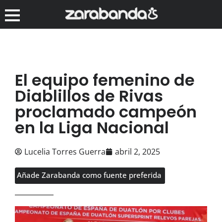
El equipo femenino de
Diablillos de Rivas
proclamado campeón
en la Liga Nacional
Lucelia Torres Guerra
abril 2, 2025
Añade Zarabanda como fuente preferida