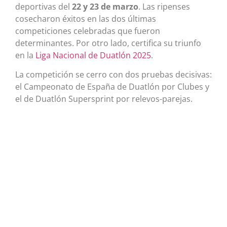
deportivas del
22 y 23 de marzo
. Las ripenses
cosecharon éxitos en las dos últimas
competiciones celebradas que fueron
determinantes. Por otro lado, certifica su triunfo
en la
Liga Nacional de Duatlón 2025
.
La competición se cerro con dos pruebas decisivas:
el Campeonato de España de Duatlón por Clubes y
el de Duatlón Supersprint por relevos-parejas.