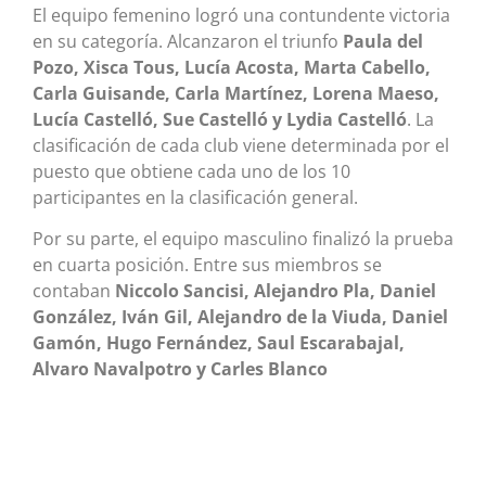
El equipo femenino logró una contundente victoria
en su categoría. Alcanzaron el triunfo
Paula del
Pozo, Xisca Tous, Lucía Acosta, Marta Cabello,
Carla Guisande, Carla Martínez, Lorena Maeso,
Lucía Castelló, Sue Castelló y Lydia Castelló
. La
clasificación de cada club viene determinada por el
puesto que obtiene cada uno de los 10
participantes en la clasificación general.
Por su parte, el equipo masculino finalizó la prueba
en cuarta posición. Entre sus miembros se
contaban
Niccolo Sancisi, Alejandro Pla, Daniel
González, Iván Gil, Alejandro de la Viuda, Daniel
Gamón, Hugo Fernández, Saul Escarabajal,
Alvaro Navalpotro y Carles Blanco