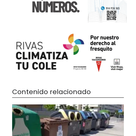
Contenido relacionado