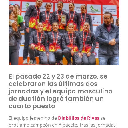
El pasado 22 y 23 de marzo, se
celebraron las últimas dos
jornadas y el equipo masculino
de duatlón logró también un
cuarto puesto
El equipo femenino de
Diablillos de Rivas
se
proclamó campeón en Albacete
,
tras las jornadas