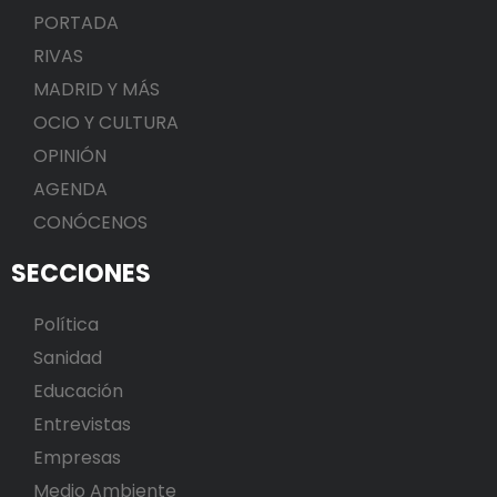
PORTADA
RIVAS
MADRID Y MÁS
OCIO Y CULTURA
OPINIÓN
AGENDA
CONÓCENOS
SECCIONES
Política
Sanidad
Educación
Entrevistas
Empresas
Medio Ambiente