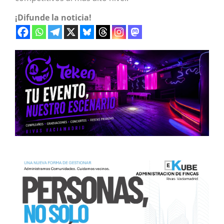
¡Difunde la noticia!