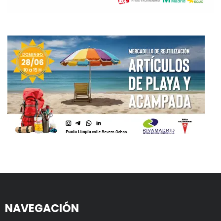
NAVEGACIÓN