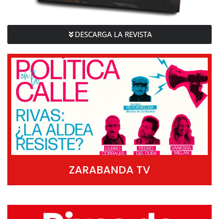
DESCARGA LA REVISTA
ZARABANDA TV