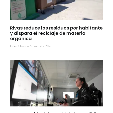
Rivas reduce los residuos por habitante
y dispara el reciclaje de materia
orgánica
Leire Olmeda
8 agosto, 2026