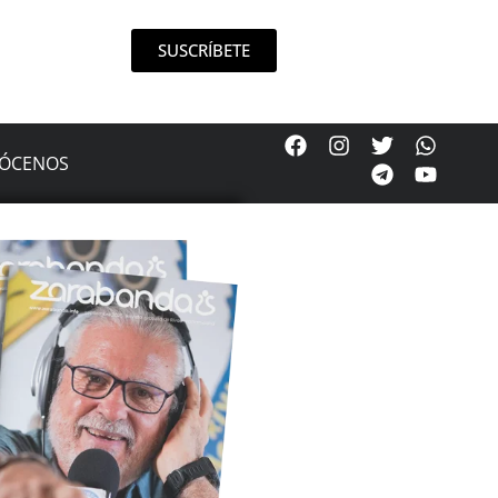
SUSCRÍBETE
ÓCENOS