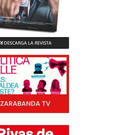
DESCARGA LA REVISTA
ZARABANDA TV