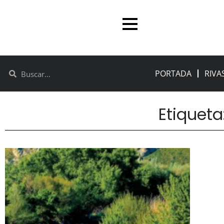
PORTADA
RIVA
Etiqueta: