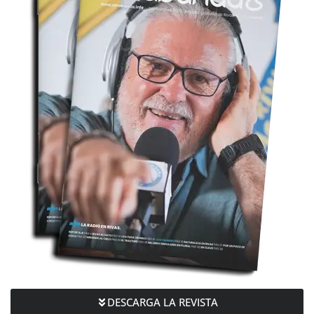
DESCARGA LA REVISTA