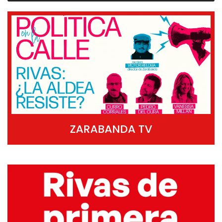
ZARABANDA TV