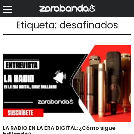
Etiqueta: desafinados
LA RADIO EN LA ERA DIGITAL: ¿Cómo sigue