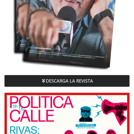
DESCARGA LA REVISTA