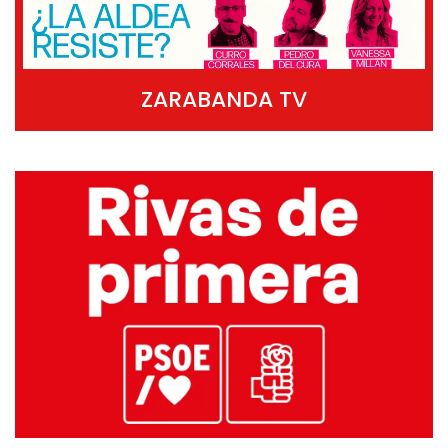
ZARABANDA TV