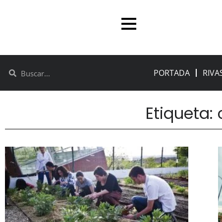
PORTADA
RIVA
Etiqueta: