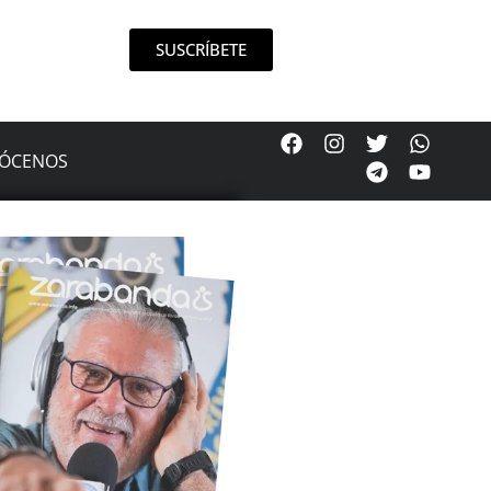
SUSCRÍBETE
ÓCENOS