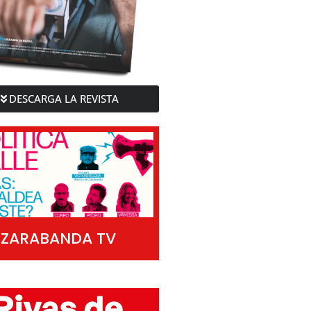
DESCARGA LA REVISTA
ZARABANDA TV