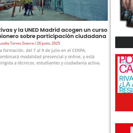
Rivas y la UNED Madrid acogen un curso
pionero sobre participación ciudadana
ucelia Torres Guerra
26 junio, 2025
a formación, del 7 al 9 de julio en el CERPA,
ombinará modalidad presencial y online, y está
irigida a técnicos, estudiantes y ciudadanía activa.