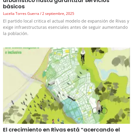
urbanístico hasta garantizar servicios
básicos
Lucelia Torres Guerra
2 septiembre, 2025
El partido local critica el actual modelo de expansión de Rivas y
exige infraestructuras esenciales antes de seguir aumentando
la población.
El crecimiento en Rivas está “acercando el