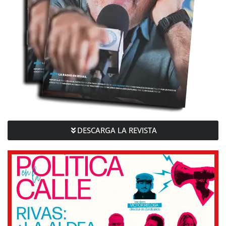
DESCARGA LA REVISTA