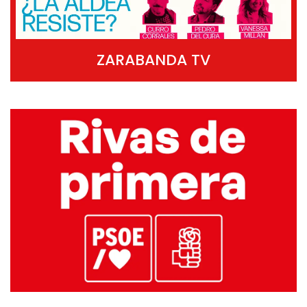
ZARABANDA TV