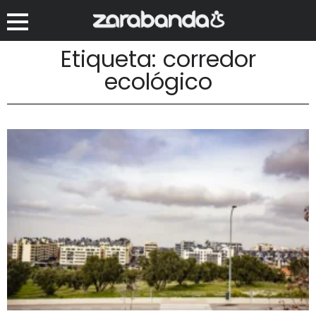
Etiqueta: corredor
ecológico