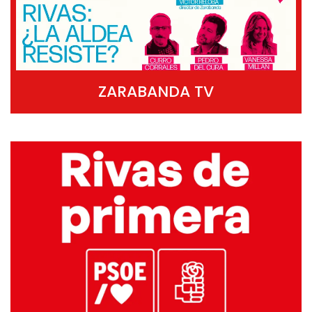
ZARABANDA TV