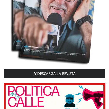
DESCARGA LA REVISTA