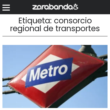
Etiqueta: consorcio
regional de transportes