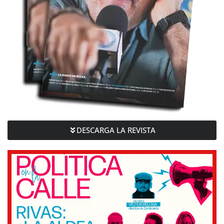
DESCARGA LA REVISTA