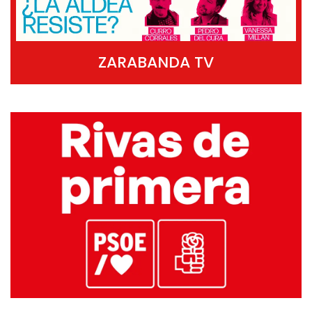
ZARABANDA TV