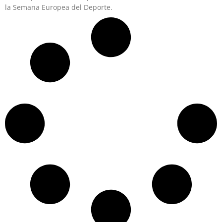
la Semana Europea del Deporte.