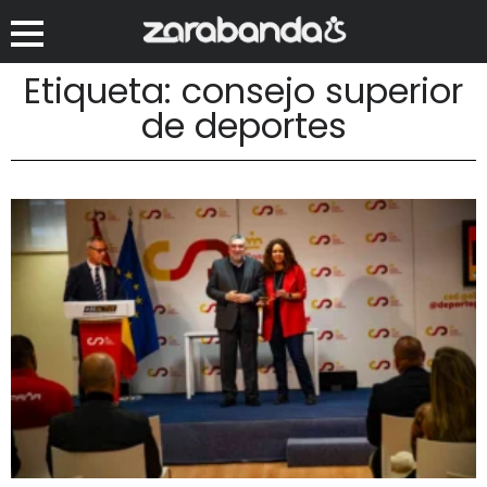
Etiqueta: consejo superior
de deportes