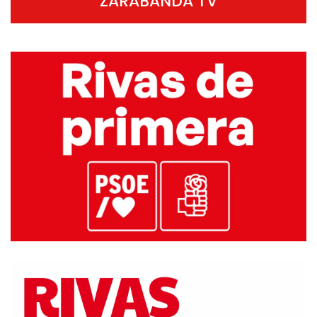
ZARABANDA TV