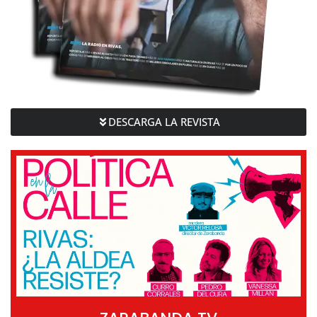
DESCARGA LA REVISTA