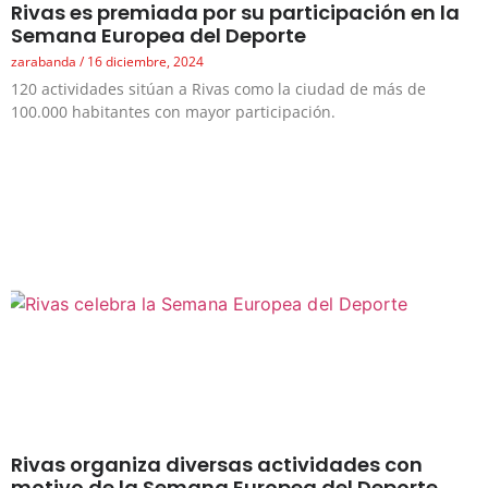
Rivas es premiada por su participación en la
Semana Europea del Deporte
zarabanda
16 diciembre, 2024
120 actividades sitúan a Rivas como la ciudad de más de
100.000 habitantes con mayor participación.
Rivas organiza diversas actividades con
motivo de la Semana Europea del Deporte