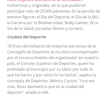
numerosas y originales, en la que pudieron
participar más de 20.000 personas. En la parrilla de
eventos figuran el Día del Deporte, el Día de la Bici,
la Carrera por la Biodiversidad, Bulky Games, Arco
Iris de la Salud, jornadas fitness y torneos.
Ciudad del Deporte
“El fruto del esfuerzo de todas las personas de la
Concejalía de Deportes se ha visto recompensado
por el reconocimiento del organizador en nuestro
país, el Consejo Superior de Deportes, quien ha
premiado al municipio por su labor por todo lo
que ha hecho y por cómo lo ha hecho”, explica la
concejala de Deportes, Mónica Carazo. “Una vez
más, Rivas demuestra que es la ciudad del
deporte”, añade la edil.