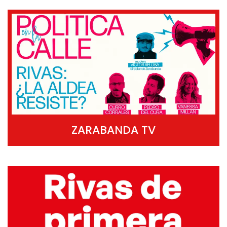
ZARABANDA TV