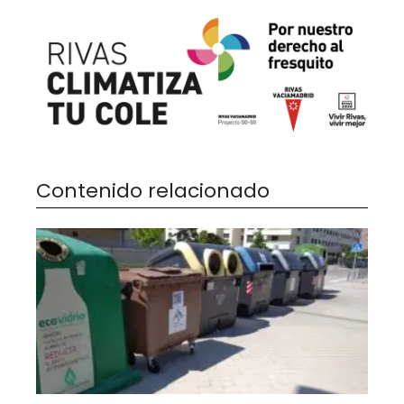
Contenido relacionado