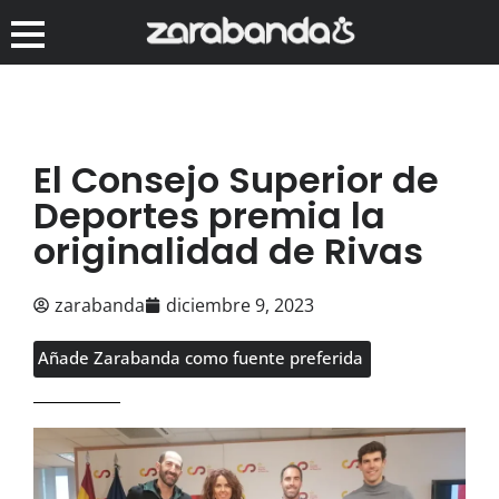
El Consejo Superior de
Deportes premia la
originalidad de Rivas
zarabanda
diciembre 9, 2023
Añade Zarabanda como fuente preferida