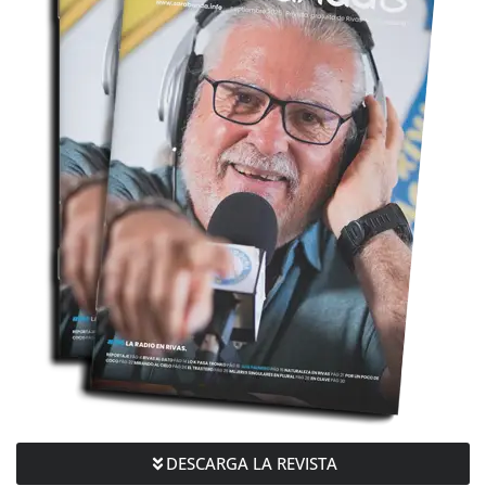
DESCARGA LA REVISTA