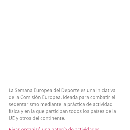
La Semana Europea del Deporte es una iniciativa
de la Comisión Europea, ideada para combatir el
sedentarismo mediante la práctica de actividad
física y en la que participan todos los países de la
UE y otros del continente.
Rivas organizó una batería de actividades