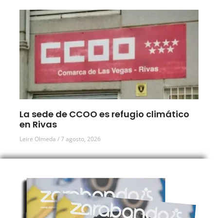
La sede de CCOO es refugio climático
en Rivas
Leire Olmeda
7 agosto, 2026