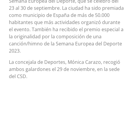
Semana Europea del Deporte, que se celebró del
23 al 30 de septiembre. La ciudad ha sido premiada
como municipio de España de más de 50.000
habitantes que más actividades organizó durante
el evento. También ha recibido el premio especial a
la originalidad por la composición de una
canción/himno de la Semana Europea del Deporte
2023.
La concejala de Deportes, Mónica Carazo, recogió
ambos galardones el 29 de noviembre, en la sede
del CSD.