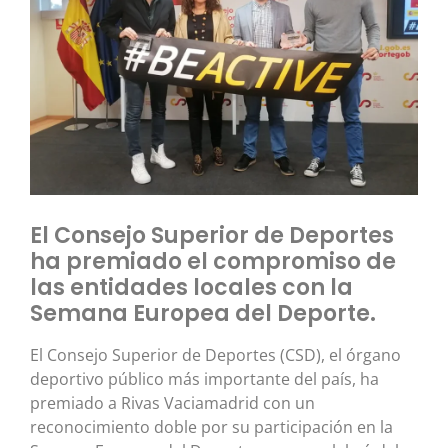
El Consejo Superior de Deportes
ha premiado el compromiso de
las entidades locales con la
Semana Europea del Deporte.
El Consejo Superior de Deportes (CSD), el órgano
deportivo público más importante del país, ha
premiado a Rivas Vaciamadrid con un
reconocimiento doble por su participación en la