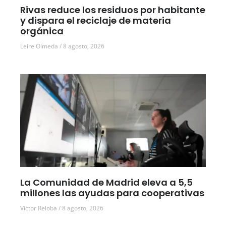
Rivas reduce los residuos por habitante
y dispara el reciclaje de materia
orgánica
Leire Olmeda
8 agosto, 2026
La Comunidad de Madrid eleva a 5,5
millones las ayudas para cooperativas
Víctor Reloba
8 agosto, 2026