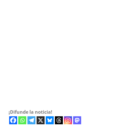
¡Difunde la noticia!