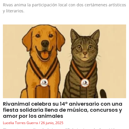
Rivas anima la participación local con dos certámenes artísticos
y literarios.
Rivanimal celebra su 14º aniversario con una
fiesta solidaria llena de música, concursos y
amor por los animales
Lucelia Torres Guerra
26 junio, 2025