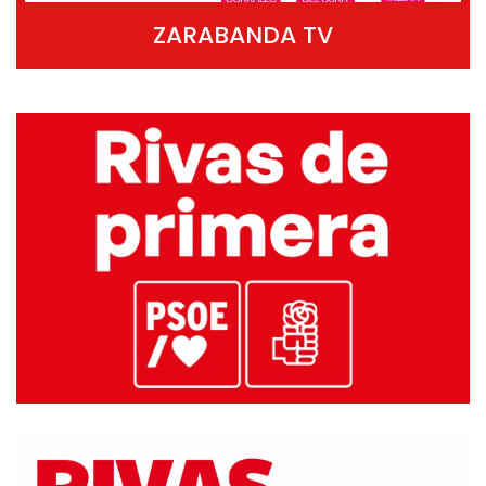
ZARABANDA TV