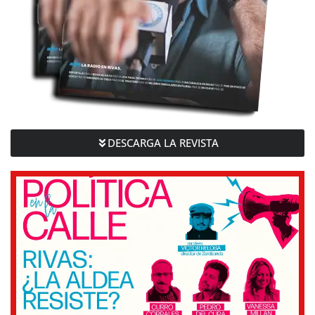
DESCARGA LA REVISTA