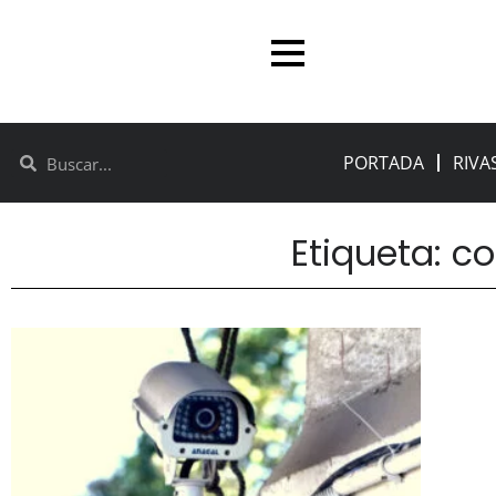
PORTADA
RIVA
Etiqueta: c