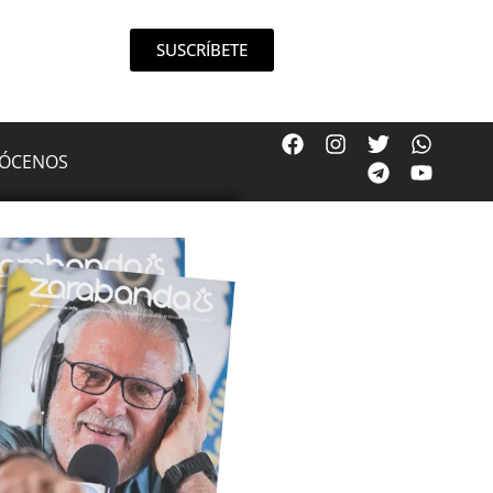
SUSCRÍBETE
ÓCENOS