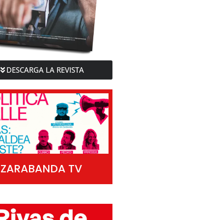
DESCARGA LA REVISTA
ZARABANDA TV