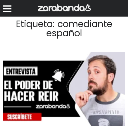
Etiqueta: comediante
español