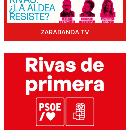
ZARABANDA TV