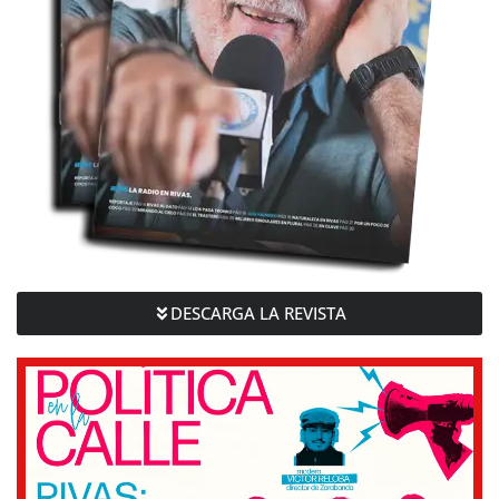
DESCARGA LA REVISTA