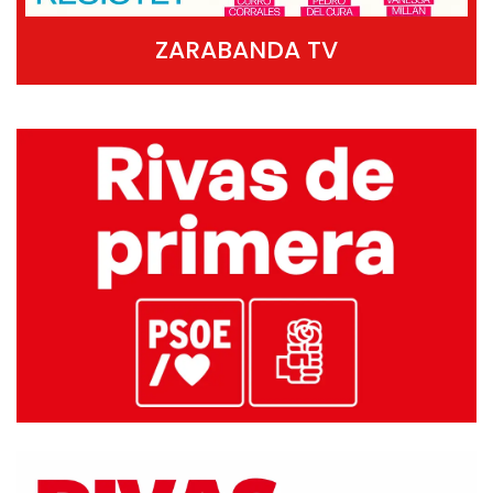
ZARABANDA TV