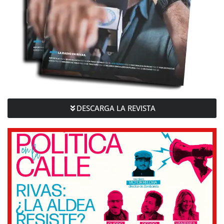
DESCARGA LA REVISTA