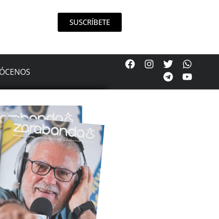
SUSCRÍBETE
ÓCENOS