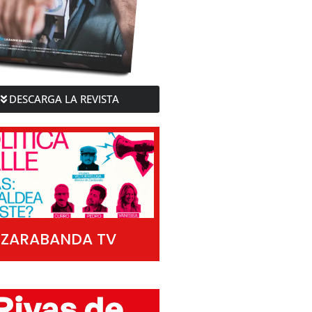
DESCARGA LA REVISTA
ZARABANDA TV