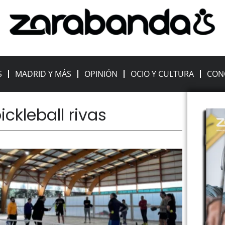
S
MADRID Y MÁS
OPINIÓN
OCIO Y CULTURA
CON
ickleball rivas