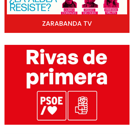
ZARABANDA TV