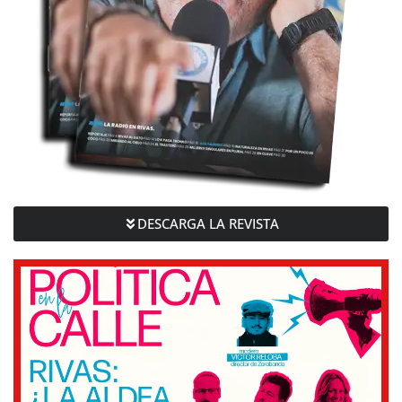
DESCARGA LA REVISTA