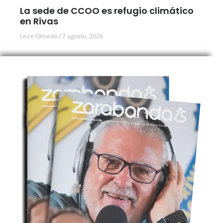
La sede de CCOO es refugio climático
en Rivas
Leire Olmeda
7 agosto, 2026