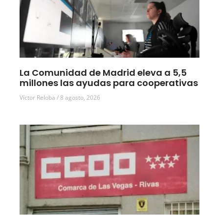
La Comunidad de Madrid eleva a 5,5
millones las ayudas para cooperativas
Víctor Reloba
8 agosto, 2026