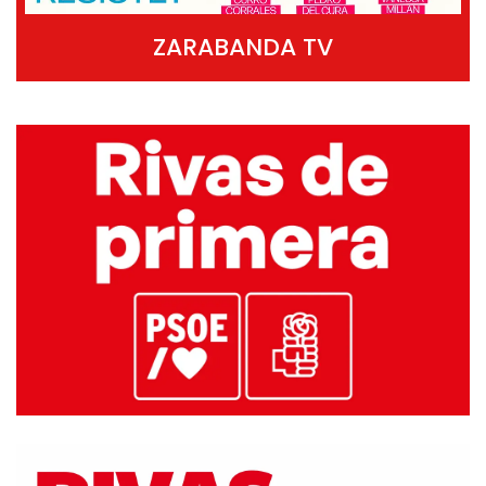
ZARABANDA TV