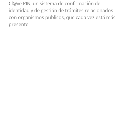
Cl@ve PIN, un sistema de confirmación de
identidad y de gestión de trámites relacionados
con organismos públicos, que cada vez está más
presente.