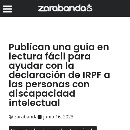
Publican una guía en
lectura fácil para
ayudar con la
declaración de IRPF a
las personas con
discapacidad
intelectual
zarabanda
junio 16, 2023