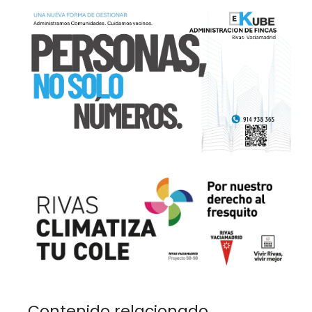
Contenido relacionado