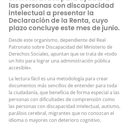
las personas con discapacidad
intelectual a presentar la
Declaración de la Renta, cuyo
plazo concluye este mes de junio.
Desde este organismo, dependiente del Real
Patronato sobre Discapacidad del Ministerio de
Derechos Sociales, apuntan que se trata de «todo
un hito para lograr una administración pública
accesible».
La lectura fácil es una metodología para crear
documentos más sencillos de entender para toda
la ciudadanía, que beneficia de forma especial a las
personas con dificultades de comprensión como
las personas con discapacidad intelectual, autismo,
parálisis cerebral, migrantes que no conozcan el
idioma o mayores con deterioro cognitivo.