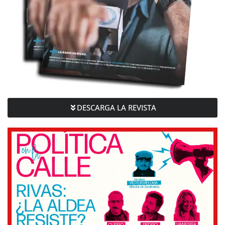
DESCARGA LA REVISTA