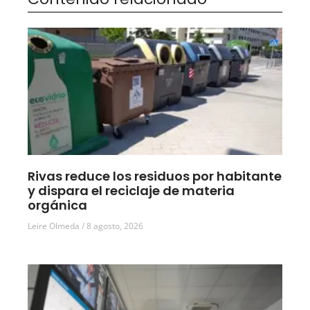
Rivas reduce los residuos por habitante
y dispara el reciclaje de materia
orgánica
Leire Olmeda
8 agosto, 2026