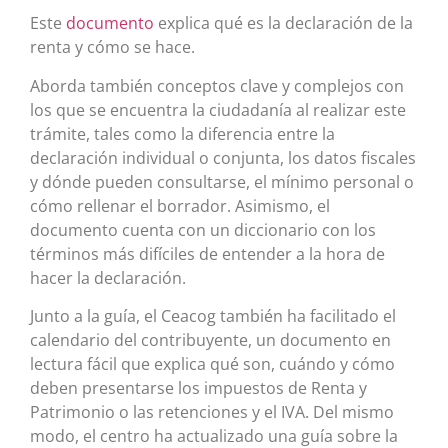
Este
documento
explica qué es la declaración de la
renta y cómo se hace.
Aborda también conceptos clave y complejos con
los que se encuentra la ciudadanía al realizar este
trámite, tales como la diferencia entre la
declaración individual o conjunta, los datos fiscales
y dónde pueden consultarse, el mínimo personal o
cómo rellenar el borrador. Asimismo, el
documento cuenta con un diccionario con los
términos más difíciles de entender a la hora de
hacer la declaración.
Junto a la guía, el Ceacog también ha facilitado el
calendario del contribuyente, un documento en
lectura fácil que explica qué son, cuándo y cómo
deben presentarse los impuestos de Renta y
Patrimonio o las retenciones y el IVA. Del mismo
modo, el centro ha actualizado una guía sobre la