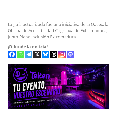
La guía actualizada fue una iniciativa de la Oacex, la
Oficina de Accesibilidad Cognitiva de Extremadura,
junto Plena inclusión Extremadura.
¡Difunde la noticia!