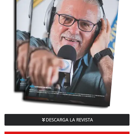
DESCARGA LA REVISTA