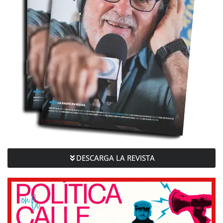
DESCARGA LA REVISTA