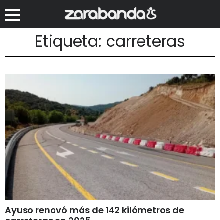
Etiqueta: carreteras
Ayuso renovó más de 142 kilómetros de