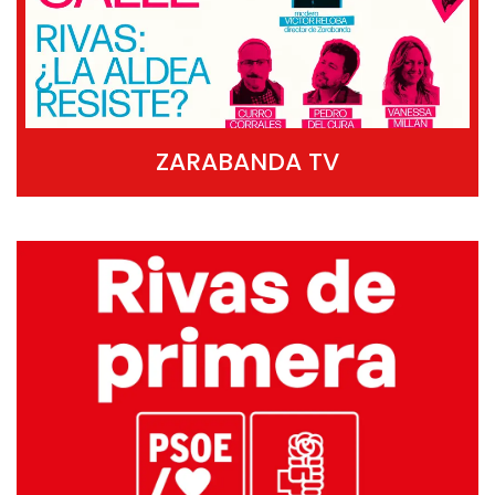
ZARABANDA TV