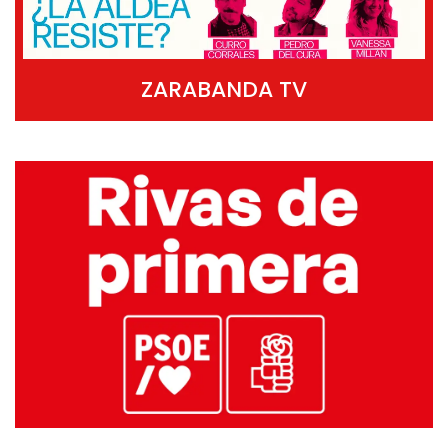
ZARABANDA TV