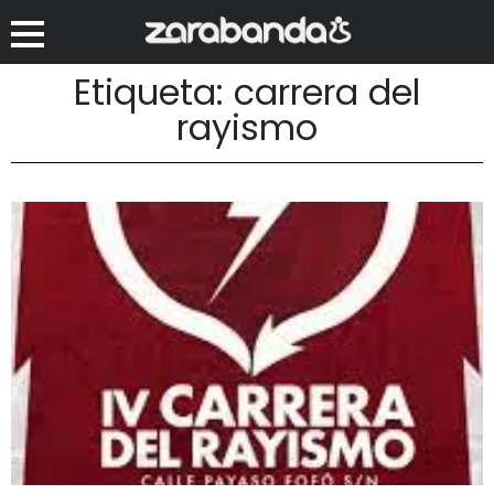
Etiqueta: carrera del
rayismo