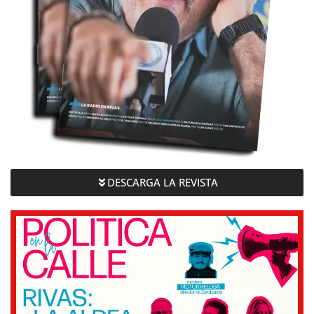
DESCARGA LA REVISTA