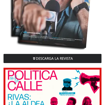
DESCARGA LA REVISTA