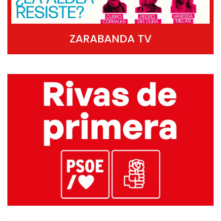
ZARABANDA TV