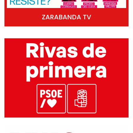
ZARABANDA TV