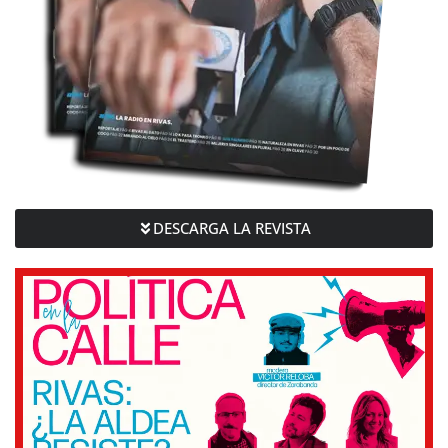
DESCARGA LA REVISTA