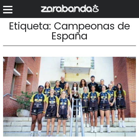
Etiqueta: Campeonas de
España