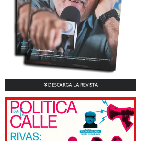
DESCARGA LA REVISTA