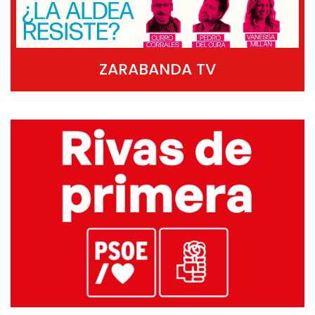
ZARABANDA TV