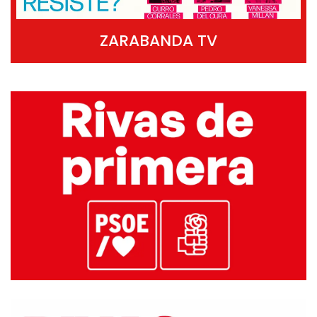
ZARABANDA TV