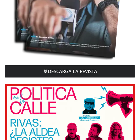
DESCARGA LA REVISTA