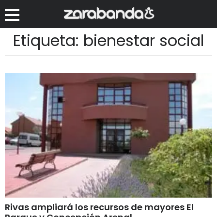
Etiqueta: bienestar social
Rivas ampliará los recursos de mayores El