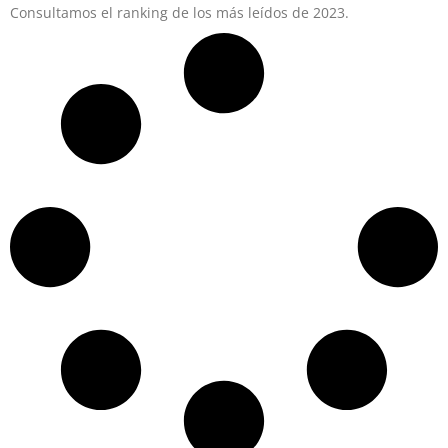
Consultamos el ranking de los más leídos de 2023.