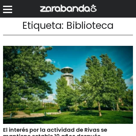
Etiqueta: Biblioteca
El interés por la actividad de Rivas se