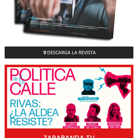
DESCARGA LA REVISTA
ZARABANDA TV