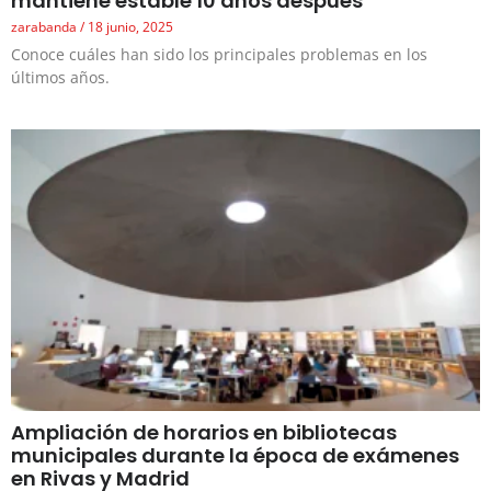
mantiene estable 10 años después
zarabanda
18 junio, 2025
Conoce cuáles han sido los principales problemas en los
últimos años.
Ampliación de horarios en bibliotecas
municipales durante la época de exámenes
en Rivas y Madrid