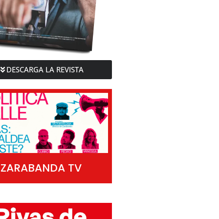
DESCARGA LA REVISTA
ZARABANDA TV