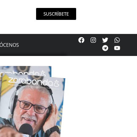
SUSCRÍBETE
ÓCENOS