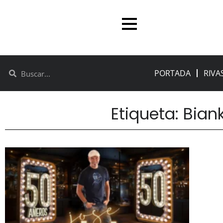
PORTADA
RIVA
Etiqueta: Bia