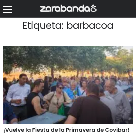
Etiqueta: barbacoa
¡Vuelve la Fiesta de la Primavera de Covibar!