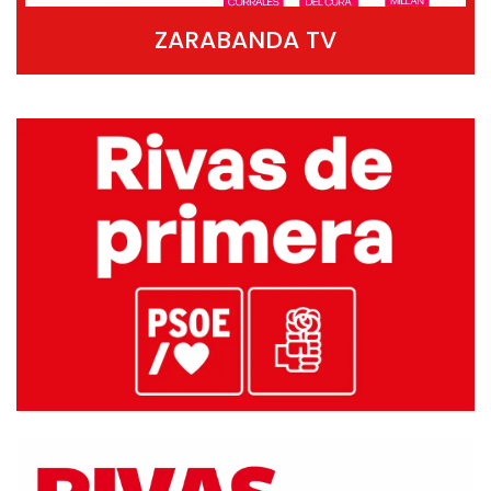
ZARABANDA TV