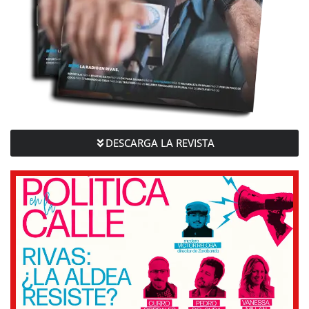
DESCARGA LA REVISTA