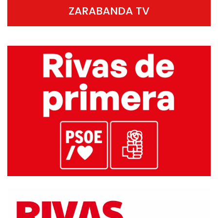
ZARABANDA TV