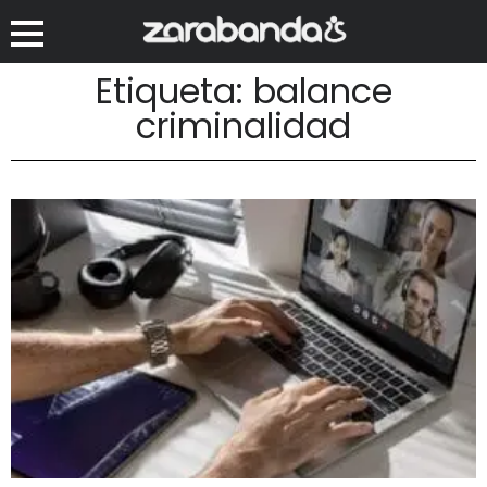
Etiqueta: balance
criminalidad