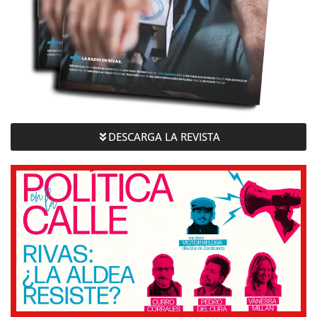
DESCARGA LA REVISTA