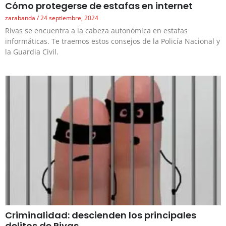
Cómo protegerse de estafas en internet
zarabanda
24 septiembre, 2024
Rivas se encuentra a la cabeza autonómica en estafas
informáticas. Te traemos estos consejos de la Policía Nacional y
la Guardia Civil.
Criminalidad: descienden los principales
delitos de Rivas