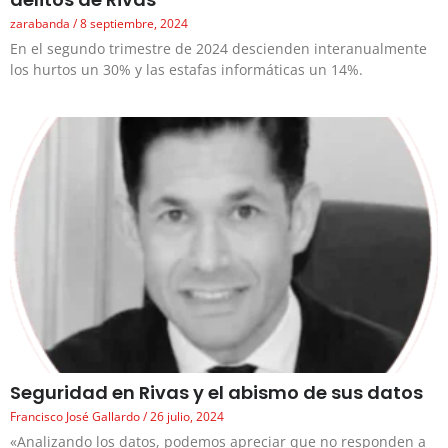
zarabanda
8 septiembre, 2024
En el segundo trimestre de 2024 descienden interanualmente
los hurtos un 30% y las estafas informáticas un 14%.
Seguridad en Rivas y el abismo de sus datos
Francisco José Gallardo
26 julio, 2024
«Analizando los datos, podemos apreciar que no responden a