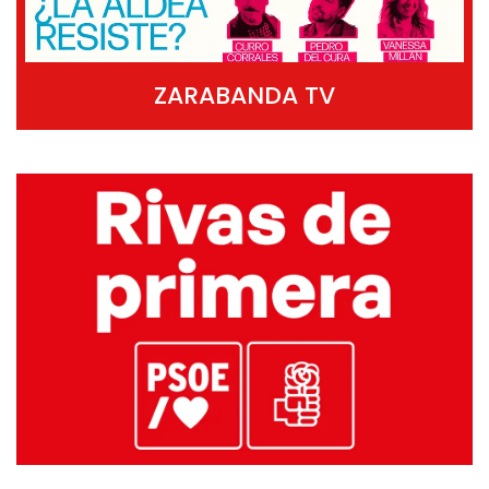
ZARABANDA TV