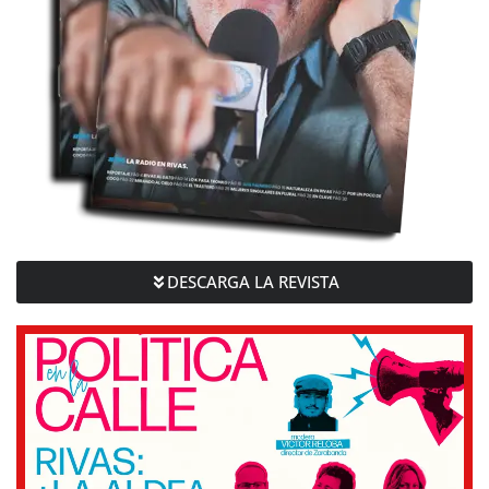
DESCARGA LA REVISTA