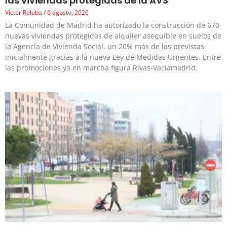
las viviendas protegidas de la AVS
Víctor Reloba
6 agosto, 2026
La Comunidad de Madrid ha autorizado la construcción de 670
nuevas viviendas protegidas de alquiler asequible en suelos de
la Agencia de Vivienda Social, un 20% más de las previstas
inicialmente gracias a la nueva Ley de Medidas Urgentes. Entre
las promociones ya en marcha figura Rivas-Vaciamadrid.