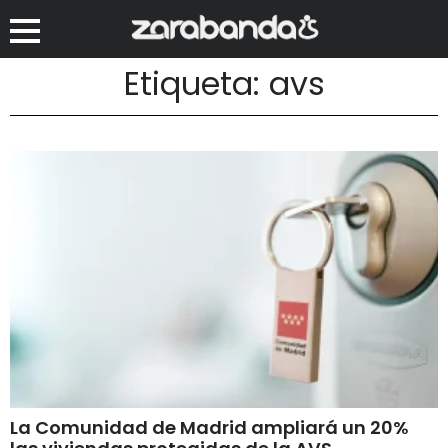
Etiqueta: avs
La Comunidad de Madrid ampliará un 20%