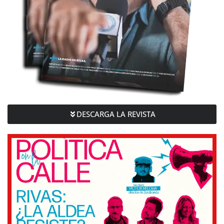
DESCARGA LA REVISTA