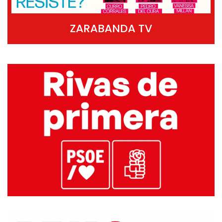
ZARABANDA TV