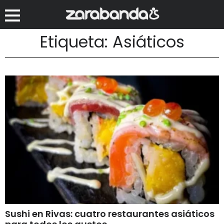
Etiqueta: Asiáticos
Sushi en Rivas: cuatro restaurantes asiáticos