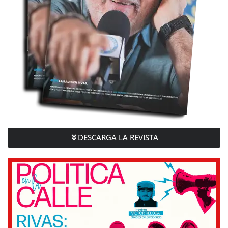
DESCARGA LA REVISTA