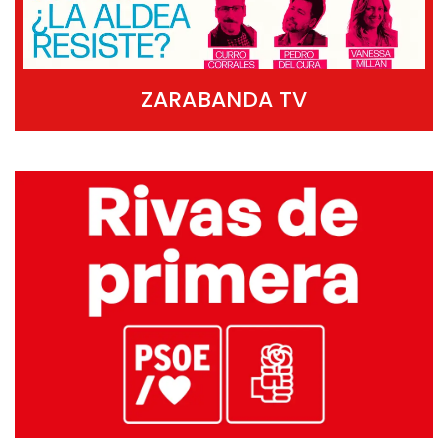
ZARABANDA TV